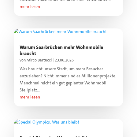
mehr lesen
Warum Saarbrücken mehr Wohnmobile
braucht
von
Mirco Bertucci
|
23.06.2026
Was braucht unsere Stadt, um mehr Besucher
anzuziehen? Nicht immer sind es Millionenprojekte.
Manchmal reicht ein gut geplanter Wohnmobil-
Stellplatz...
mehr lesen