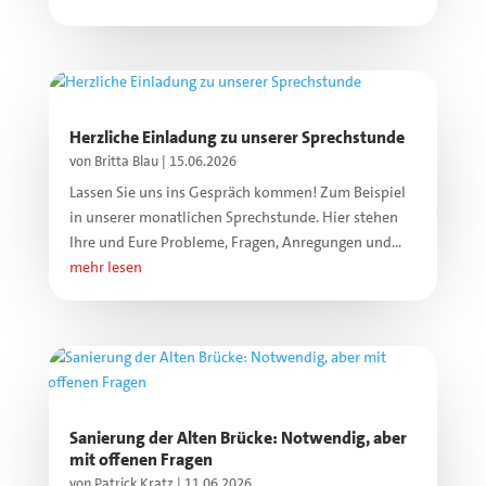
Herzliche Einladung zu unserer Sprechstunde
von
Britta Blau
|
15.06.2026
Lassen Sie uns ins Gespräch kommen! Zum Beispiel
in unserer monatlichen Sprechstunde. Hier stehen
Ihre und Eure Probleme, Fragen, Anregungen und...
mehr lesen
Sanierung der Alten Brücke: Notwendig, aber
mit offenen Fragen
von
Patrick Kratz
|
11.06.2026