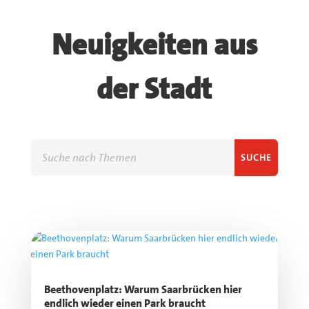
Neuigkeiten aus
der Stadt
Beethovenplatz: Warum Saarbrücken hier
endlich wieder einen Park braucht