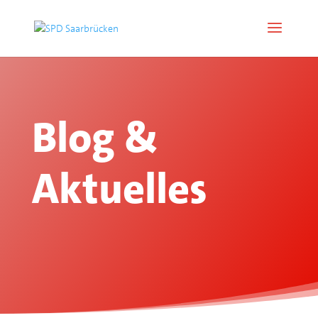
Blog &
Aktuelles