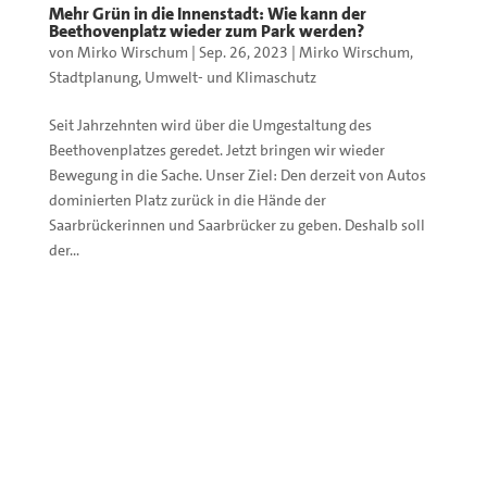
Mehr Grün in die Innenstadt: Wie kann der
Beethovenplatz wieder zum Park werden?
von
Mirko Wirschum
|
Sep. 26, 2023
|
Mirko Wirschum
,
Stadtplanung
,
Umwelt- und Klimaschutz
Seit Jahrzehnten wird über die Umgestaltung des
Beethovenplatzes geredet. Jetzt bringen wir wieder
Bewegung in die Sache. Unser Ziel: Den derzeit von Autos
dominierten Platz zurück in die Hände der
Saarbrückerinnen und Saarbrücker zu geben. Deshalb soll
der...