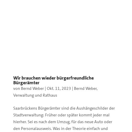
Wir brauchen wieder bürgerfreundliche
Bürgerämter
von
Bernd Weber
|
Okt. 11, 2023
|
Bernd Weber
,
Verwaltung und Rathaus
Saarbrückens Bürgerämter sind die Aushängeschilder der
Stadtverwaltung: Früher oder später kommt jeder mal
hierher. Sei es nach dem Umzug, für das neue Auto oder
den Personalausweis. Was in der Theorie einfach und