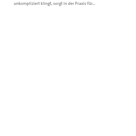
unkompliziert klingt, sorgt in der Praxis für...