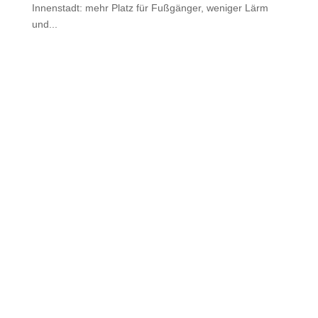
Innenstadt: mehr Platz für Fußgänger, weniger Lärm
und...