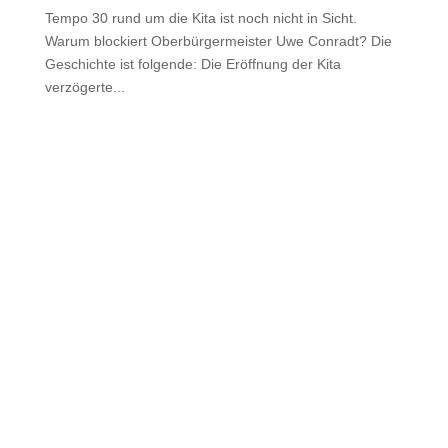
Tempo 30 rund um die Kita ist noch nicht in Sicht.
Warum blockiert Oberbürgermeister Uwe Conradt? Die
Geschichte ist folgende: Die Eröffnung der Kita
verzögerte...