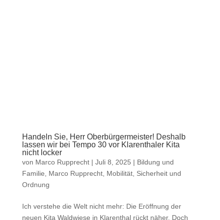
Handeln Sie, Herr Oberbürgermeister! Deshalb
lassen wir bei Tempo 30 vor Klarenthaler Kita
nicht locker
von
Marco Rupprecht
|
Juli 8, 2025
|
Bildung und
Familie
,
Marco Rupprecht
,
Mobilität
,
Sicherheit und
Ordnung
Ich verstehe die Welt nicht mehr: Die Eröffnung der
neuen Kita Waldwiese in Klarenthal rückt näher. Doch