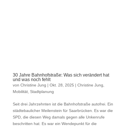
30 Jahre Bahnhofstraße: Was sich verändert hat
und was noch fehlt
von
Christine Jung
|
Okt. 28, 2025
|
Christine Jung
,
Mobilität
,
Stadtplanung
Seit drei Jahrzehnten ist die Bahnhofstraße autofrei. Ein
städtebaulicher Meilenstein für Saarbrücken. Es war die
SPD, die diesen Weg damals gegen alle Unkenrufe
beschritten hat. Es war ein Wendepunkt für die