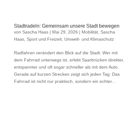
Stadtradeln: Gemeinsam unsere Stadt bewegen
von
Sascha Haas
|
Mai 29, 2026
|
Mobilität
,
Sascha
Haas
,
Sport und Freizeit
,
Umwelt- und Klimaschutz
Radfahren verändert den Blick auf die Stadt. Wer mit
dem Fahrrad unterwegs ist, erlebt Saarbrücken direkter,
entspannter und oft sogar schneller als mit dem Auto.
Gerade auf kurzen Strecken zeigt sich jeden Tag: Das
Fahrrad ist nicht nur praktisch, sondern ein echter...