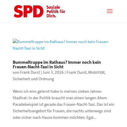
Bummeltruppe im Rathaus? Immer noch kein
Frauen-Nacht-Taxi in Sicht
von
Frank Durst
|
Juni 3, 2026
|
Frank Durst
,
Mobilität
,
Sicherheit und Ordnung
Wenn ich eins gelernt habe in meinen sieben Jahren
Stadtrat: In der Politik braucht man einen langen Atem.
Paradebeispiel ist gerade das Frauen-Nacht-Taxi. Das ist ein
Sicherheitsangebot für Frauen, die nachts unterwegs sind
oder sicher nach Hause kommen möchten. Egal...