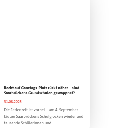
Recht auf Ganztags-Platz rückt näher – sind
Saarbrückens Grundschulen gewappnet?
31.08.2023
Die Ferienzeit ist vorbei – am 4. September
läuten Saarbrückens Schulglocken wieder und
tausende Schülerinnen und...