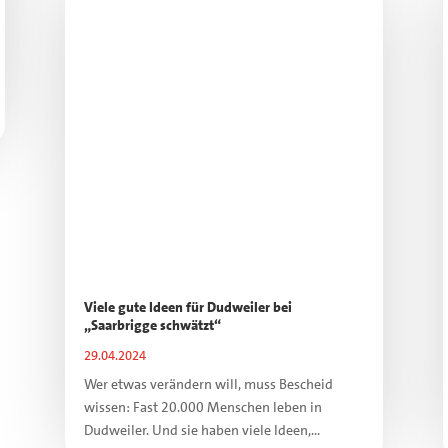
Viele gute Ideen für Dudweiler bei
„Saarbrigge schwätzt“
29.04.2024
Wer etwas verändern will, muss Bescheid
wissen: Fast 20.000 Menschen leben in
Dudweiler. Und sie haben viele Ideen,...