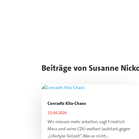
Beiträge von Susanne Nicko
Conradts Kita-Chaos
23.04.2026
Wir müssen mehr arbeiten, sagt Friedrich
Merz und seine CDU wettert lautstark gegen
„Lifestyle-Teilzeit“. Was er nicht...