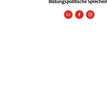
Bildungspolitische Sprecher