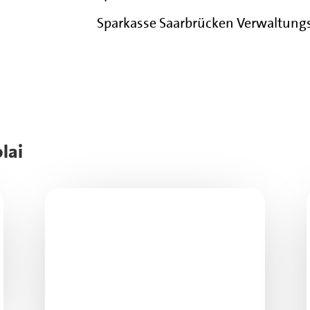
Sparkasse Saarbrücken Verwaltung
lai