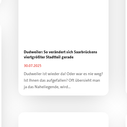
Dudweiler: So verändert sich Saarbrückens
viertgrößter Stadtteil gerade
30.07.2025
Dudweiler ist wieder da! Oder war es nie weg?
Ist Ihnen das aufgefallen? Oft übersieht man
ja das Naheliegende, wird...