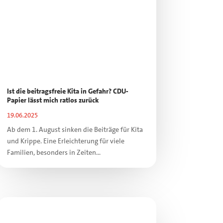
Ist die beitragsfreie Kita in Gefahr? CDU-
Papier lässt mich ratlos zurück
19.06.2025
Ab dem 1. August sinken die Beiträge für Kita
und Krippe. Eine Erleichterung für viele
Familien, besonders in Zeiten...