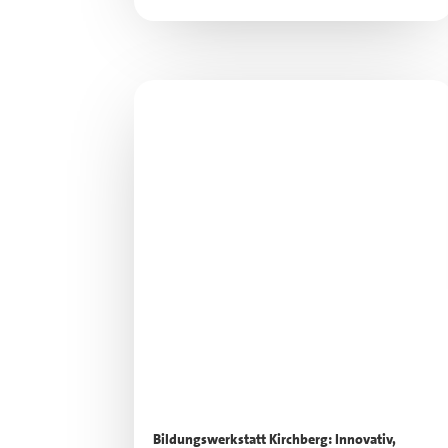
Bildungswerkstatt Kirchberg: Innovativ,