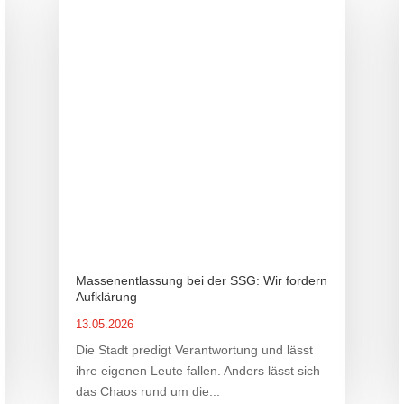
Massenentlassung bei der SSG: Wir fordern
Aufklärung
13.05.2026
Die Stadt predigt Verantwortung und lässt
ihre eigenen Leute fallen. Anders lässt sich
das Chaos rund um die...