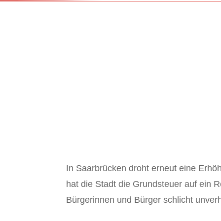
In Saarbrücken droht erneut eine Erhöh
hat die Stadt die Grundsteuer auf ein R
Bürgerinnen und Bürger schlicht unver