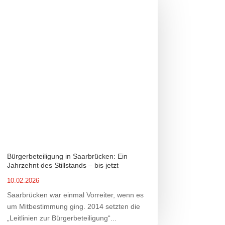
Bürgerbeteiligung in Saarbrücken: Ein
Jahrzehnt des Stillstands – bis jetzt
10.02.2026
Saarbrücken war einmal Vorreiter, wenn es
um Mitbestimmung ging. 2014 setzten die
„Leitlinien zur Bürgerbeteiligung“...