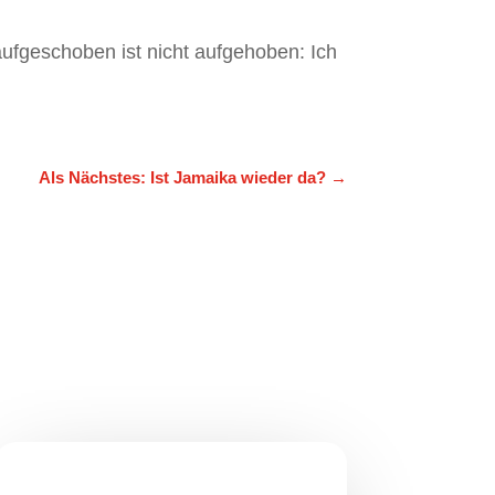
fgeschoben ist nicht aufgehoben: Ich
Als Nächstes: Ist Jamaika wieder da?
→