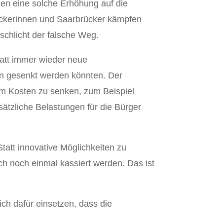
ngen eine solche Erhöhung auf die
rückerinnen und Saarbrücker kämpfen
schlicht der falsche Weg.
tatt immer wieder neue
en gesenkt werden könnten. Der
um Kosten zu senken, zum Beispiel
usätzliche Belastungen für die Bürger
att innovative Möglichkeiten zu
ach noch einmal kassiert werden. Das ist
ch dafür einsetzen, dass die