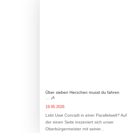
Über sieben Herzchen musst du fahren
… 🎶
19.05.2026
Lebt Uwe Conradt in einer Parallelwelt? Auf
der einen Seite inszeniert sich unser
Oberbürgermeister mit seiner...