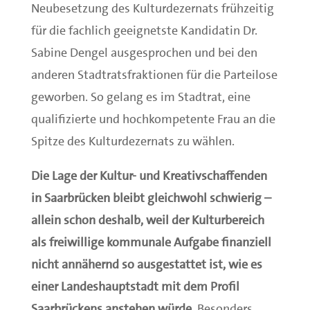
Neubesetzung des Kulturdezernats frühzeitig
für die fachlich geeignetste Kandidatin Dr.
Sabine Dengel ausgesprochen und bei den
anderen Stadtratsfraktionen für die Parteilose
geworben. So gelang es im Stadtrat, eine
qualifizierte und hochkompetente Frau an die
Spitze des Kulturdezernats zu wählen.
Die Lage der Kultur- und Kreativschaffenden
in Saarbrücken bleibt gleichwohl schwierig –
allein schon deshalb, weil der Kulturbereich
als freiwillige kommunale Aufgabe finanziell
nicht annähernd so ausgestattet ist, wie es
einer Landeshauptstadt mit dem Profil
Saarbrückens anstehen würde.
Besonders