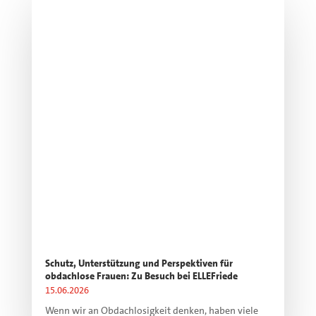
Schutz, Unterstützung und Perspektiven für
obdachlose Frauen: Zu Besuch bei ELLEFriede
15.06.2026
Wenn wir an Obdachlosigkeit denken, haben viele