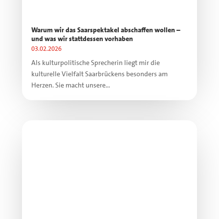
Warum wir das Saarspektakel abschaffen wollen –
und was wir stattdessen vorhaben
03.02.2026
Als kulturpolitische Sprecherin liegt mir die
kulturelle Vielfalt Saarbrückens besonders am
Herzen. Sie macht unsere...