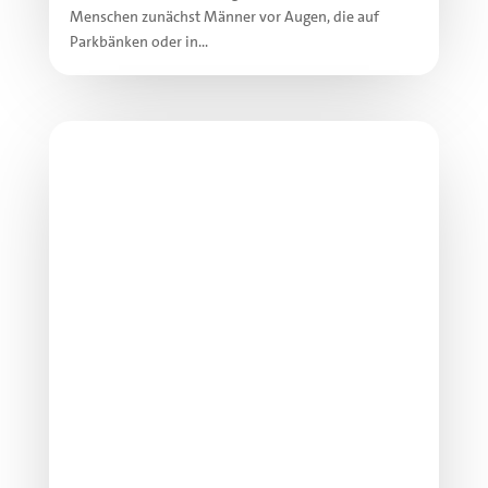
Menschen zunächst Männer vor Augen, die auf
Parkbänken oder in...