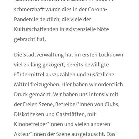
schmerzhaft wurde dies in der Corona-
Pandemie deutlich, die viele der
Kulturschaffenden in existenzielle Nöte
gebracht hat.
Die Stadtverwaltung hat im ersten Lockdown
viel zu lang gezögert, bereits bewilligte
Fördermittel auszuzahlen und zusätzliche
Mittel freizugeben. Hier haben wir ordentlich
Druck gemacht. Wir haben uns intensiv mit
der Freien Szene, Betreiber*innen von Clubs,
Diskotheken und Gaststätten, mit
Kinobetreiber*innen und vielen anderen
Akteur*innen der Szene ausgetauscht. Das