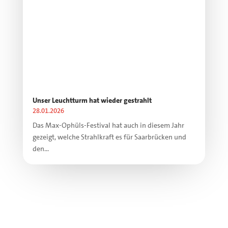
Unser Leuchtturm hat wieder gestrahlt
28.01.2026
Das Max-Ophüls-Festival hat auch in diesem Jahr
gezeigt, welche Strahlkraft es für Saarbrücken und
den...