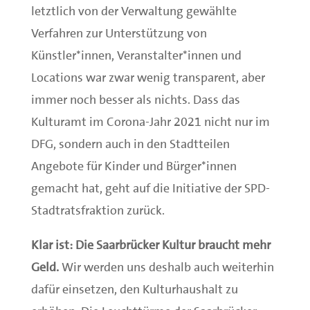
letztlich von der Verwaltung gewählte
Verfahren zur Unterstützung von
Künstler*innen, Veranstalter*innen und
Locations war zwar wenig transparent, aber
immer noch besser als nichts. Dass das
Kulturamt im Corona-Jahr 2021 nicht nur im
DFG, sondern auch in den Stadtteilen
Angebote für Kinder und Bürger*innen
gemacht hat, geht auf die Initiative der SPD-
Stadtratsfraktion zurück.
Klar ist: Die Saarbrücker Kultur braucht mehr
Geld.
Wir werden uns deshalb auch weiterhin
dafür einsetzen, den Kulturhaushalt zu