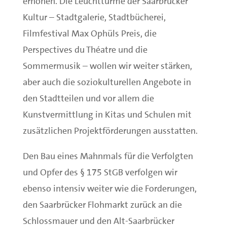
erhöhen. Die Leuchttürme der Saarbrücker
Kultur – Stadtgalerie, Stadtbücherei,
Filmfestival Max Ophüls Preis, die
Perspectives du Théatre und die
Sommermusik – wollen wir weiter stärken,
aber auch die soziokulturellen Angebote in
den Stadtteilen und vor allem die
Kunstvermittlung in Kitas und Schulen mit
zusätzlichen Projektförderungen ausstatten.
Den Bau eines Mahnmals für die Verfolgten
und Opfer des § 175 StGB verfolgen wir
ebenso intensiv weiter wie die Forderungen,
den Saarbrücker Flohmarkt zurück an die
Schlossmauer und den Alt-Saarbrücker