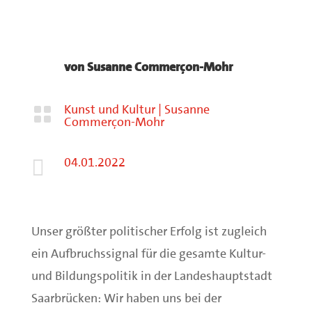
von
Susanne Commerçon-Mohr
Kunst und Kultur
|
Susanne

Commerçon-Mohr
04.01.2022

Unser größter politischer Erfolg ist zugleich
ein Aufbruchssignal für die gesamte Kultur-
und Bildungspolitik in der Landeshauptstadt
Saarbrücken: Wir haben uns bei der