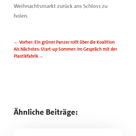
Weihnachtsmarkt zurück ans Schloss zu
holen.
←
Vorher: Ein grüner Panzer rollt über die Koalition
Als Nächstes: Start-up Sommer: Im Gespräch mit der
Plastikfabrik
→
Ähnliche Beiträge: