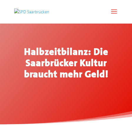
Halbzeitbilanz: Die
Saarbrücker Kultur
braucht mehr Geld!