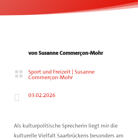
von
Susanne Commerçon-Mohr
Sport und Freizeit
|
Susanne

Commerçon-Mohr
03.02.2026

Als kulturpolitische Sprecherin liegt mir die
kulturelle Vielfalt Saarbrückens besonders am