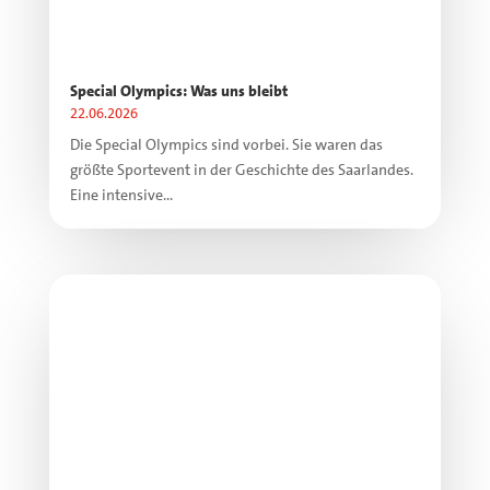
Special Olympics: Was uns bleibt
22.06.2026
Die Special Olympics sind vorbei. Sie waren das
größte Sportevent in der Geschichte des Saarlandes.
Eine intensive...