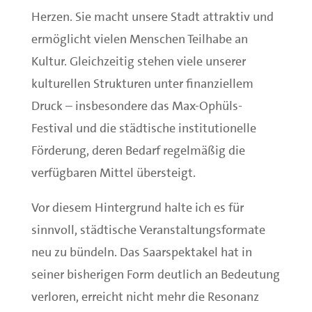
Herzen. Sie macht unsere Stadt attraktiv und
ermöglicht vielen Menschen Teilhabe an
Kultur. Gleichzeitig stehen viele unserer
kulturellen Strukturen unter finanziellem
Druck – insbesondere das Max-Ophüls-
Festival und die städtische institutionelle
Förderung, deren Bedarf regelmäßig die
verfügbaren Mittel übersteigt.
Vor diesem Hintergrund halte ich es für
sinnvoll, städtische Veranstaltungsformate
neu zu bündeln. Das Saarspektakel hat in
seiner bisherigen Form deutlich an Bedeutung
verloren, erreicht nicht mehr die Resonanz