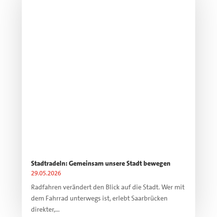
Stadtradeln: Gemeinsam unsere Stadt bewegen
29.05.2026
Radfahren verändert den Blick auf die Stadt. Wer mit
dem Fahrrad unterwegs ist, erlebt Saarbrücken
direkter,...