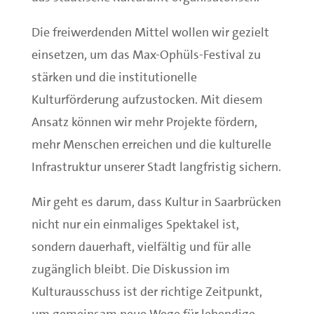
Die freiwerdenden Mittel wollen wir gezielt
einsetzen, um das Max-Ophüls-Festival zu
stärken und die institutionelle
Kulturförderung aufzustocken. Mit diesem
Ansatz können wir mehr Projekte fördern,
mehr Menschen erreichen und die kulturelle
Infrastruktur unserer Stadt langfristig sichern.
Mir geht es darum, dass Kultur in Saarbrücken
nicht nur ein einmaliges Spektakel ist,
sondern dauerhaft, vielfältig und für alle
zugänglich bleibt. Die Diskussion im
Kulturausschuss ist der richtige Zeitpunkt,