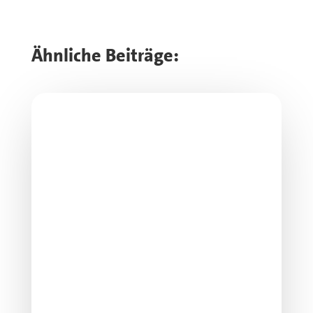
Ähnliche Beiträge: