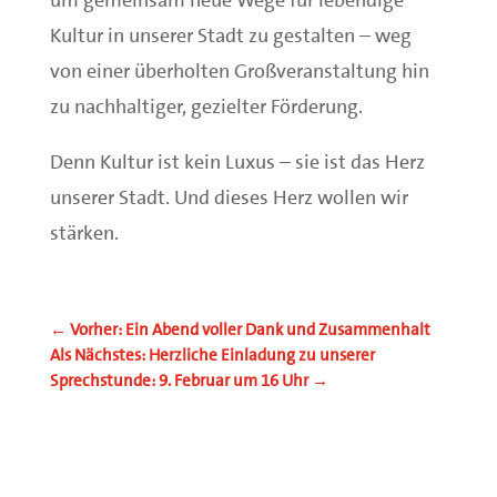
um gemeinsam neue Wege für lebendige
Kultur in unserer Stadt zu gestalten – weg
von einer überholten Großveranstaltung hin
zu nachhaltiger, gezielter Förderung.
Denn Kultur ist kein Luxus – sie ist das Herz
unserer Stadt. Und dieses Herz wollen wir
stärken.
←
Vorher: Ein Abend voller Dank und Zusammenhalt
Als Nächstes: Herzliche Einladung zu unserer
Sprechstunde: 9. Februar um 16 Uhr
→