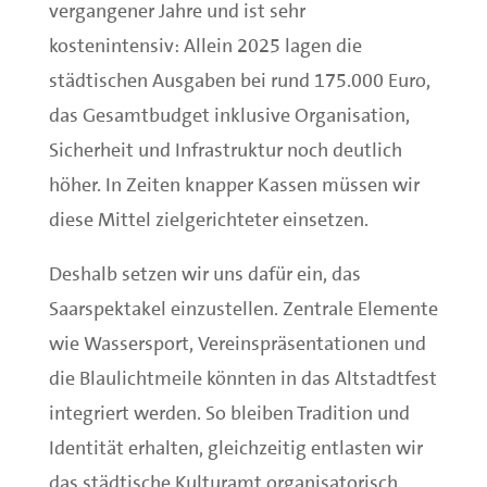
vergangener Jahre und ist sehr
kostenintensiv: Allein 2025 lagen die
städtischen Ausgaben bei rund 175.000 Euro,
das Gesamtbudget inklusive Organisation,
Sicherheit und Infrastruktur noch deutlich
höher. In Zeiten knapper Kassen müssen wir
diese Mittel zielgerichteter einsetzen.
Deshalb setzen wir uns dafür ein, das
Saarspektakel einzustellen. Zentrale Elemente
wie Wassersport, Vereinspräsentationen und
die Blaulichtmeile könnten in das Altstadtfest
integriert werden. So bleiben Tradition und
Identität erhalten, gleichzeitig entlasten wir
das städtische Kulturamt organisatorisch.