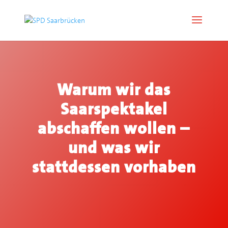
Warum wir das
Saarspektakel
abschaffen wollen –
und was wir
stattdessen vorhaben