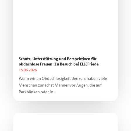
Schutz, Unterstützung und Perspektiven für
obdachlose Frauen: Zu Besuch bei ELLEFriede
15.06.2026
Wenn wir an Obdachlosigkeit denken, haben viele
Menschen zunächst Männer vor Augen, die auf
Parkbänken oder in...