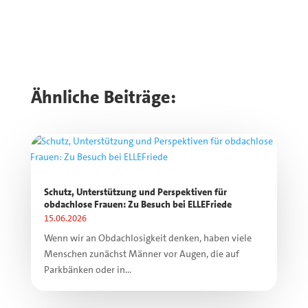
Ähnliche Beiträge:
Schutz, Unterstützung und Perspektiven für
obdachlose Frauen: Zu Besuch bei ELLEFriede
15.06.2026
Wenn wir an Obdachlosigkeit denken, haben viele
Menschen zunächst Männer vor Augen, die auf
Parkbänken oder in...