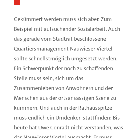
Gekümmert werden muss sich aber. Zum
Beispiel mit aufsuchender Sozialarbeit. Auch
das gerade vom Stadtrat beschlossene
Quartiersmanagement Nauwieser Viertel
sollte schnellstmöglich umgesetzt werden.
Ein Schwerpunkt der noch zu schaffenden
Stelle muss sein, sich um das
Zusammenleben von Anwohnern und der
Menschen aus der ortsansässigen Szene zu
kümmern. Und auch in der Rathausspitze
muss endlich ein Umdenken stattfinden: Bis
heute hat Uwe Conradt nicht verstanden, was
das Nauwieser Viertel ausmacht. Er muss