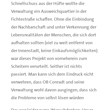
Schnellschuss aus der Hüfte wollte die
Verwaltung ein Ausweichquartier in der
Fichtestraße schaffen. Ohne die Einbindung
der Nachbarschaft und unter Verkennung der
Lebensrealitäten der Menschen, die sich dort
aufhalten sollten (viel zu weit entfernt von
der Innenstadt, keine Einkaufsmöglichkeiten)
war dieses Projekt von vorneherein zum
Scheitern verurteilt. Seither ist nichts
passiert. Man kann sich dem Eindruck nicht
verwehren, dass OB Conradt und seine
Verwaltung wohl davon ausgingen, dass sich
die Probleme von selbst lösen würden