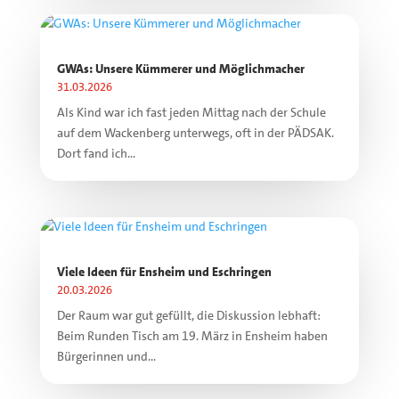
GWAs: Unsere Kümmerer und Möglichmacher
31.03.2026
Als Kind war ich fast jeden Mittag nach der Schule
auf dem Wackenberg unterwegs, oft in der PÄDSAK.
Dort fand ich...
Viele Ideen für Ensheim und Eschringen
20.03.2026
Der Raum war gut gefüllt, die Diskussion lebhaft:
Beim Runden Tisch am 19. März in Ensheim haben
Bürgerinnen und...