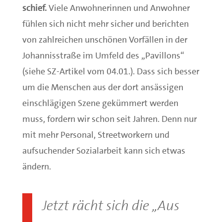
schief.
Viele Anwohnerinnen und Anwohner
fühlen sich nicht mehr sicher und berichten
von zahlreichen unschönen Vorfällen in der
Johannisstraße im Umfeld des „Pavillons“
(siehe SZ-Artikel vom 04.01.). Dass sich besser
um die Menschen aus der dort ansässigen
einschlägigen Szene gekümmert werden
muss, fordern wir schon seit Jahren. Denn nur
mit mehr Personal, Streetworkern und
aufsuchender Sozialarbeit kann sich etwas
ändern.
Jetzt rächt sich die „Aus