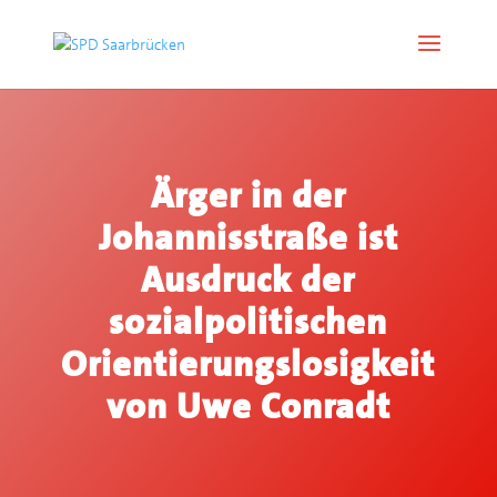
Ärger in der
Johannisstraße ist
Ausdruck der
sozialpolitischen
Orientierungslosigkeit
von Uwe Conradt