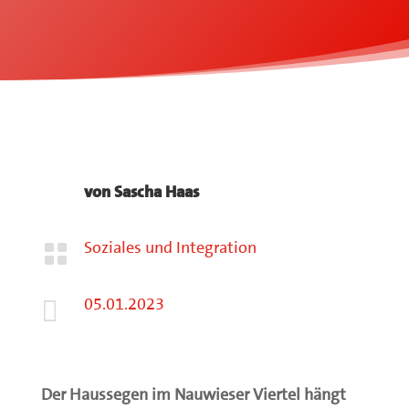
von
Sascha Haas
Soziales und Integration

05.01.2023

Der Haussegen im Nauwieser Viertel hängt