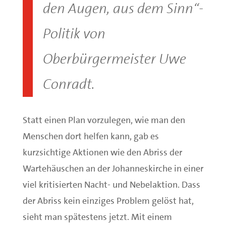
den Augen, aus dem Sinn“-
Politik von
Oberbürgermeister Uwe
Conradt.
Statt einen Plan vorzulegen, wie man den
Menschen dort helfen kann, gab es
kurzsichtige Aktionen wie den Abriss der
Wartehäuschen an der Johanneskirche in einer
viel kritisierten Nacht- und Nebelaktion. Dass
der Abriss kein einziges Problem gelöst hat,
sieht man spätestens jetzt. Mit einem