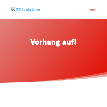
Vorhang auf!