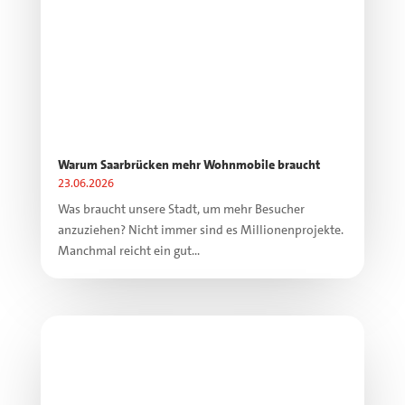
Warum Saarbrücken mehr Wohnmobile braucht
23.06.2026
Was braucht unsere Stadt, um mehr Besucher
anzuziehen? Nicht immer sind es Millionenprojekte.
Manchmal reicht ein gut...