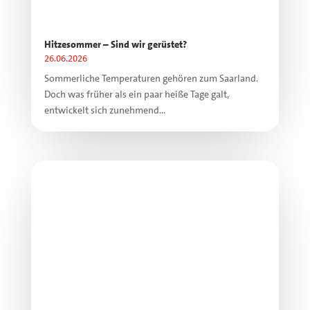
Hitzesommer – Sind wir gerüstet?
26.06.2026
Sommerliche Temperaturen gehören zum Saarland.
Doch was früher als ein paar heiße Tage galt,
entwickelt sich zunehmend...