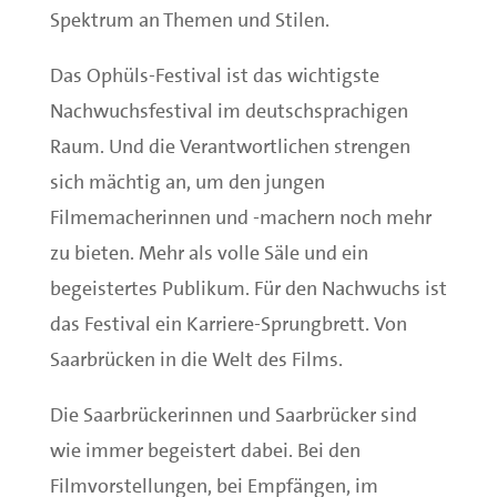
Spektrum an Themen und Stilen.
Das Ophüls-Festival ist das wichtigste
Nachwuchsfestival im deutschsprachigen
Raum. Und die Verantwortlichen strengen
sich mächtig an, um den jungen
Filmemacherinnen und -machern noch mehr
zu bieten. Mehr als volle Säle und ein
begeistertes Publikum. Für den Nachwuchs ist
das Festival ein Karriere-Sprungbrett. Von
Saarbrücken in die Welt des Films.
Die Saarbrückerinnen und Saarbrücker sind
wie immer begeistert dabei. Bei den
Filmvorstellungen, bei Empfängen, im