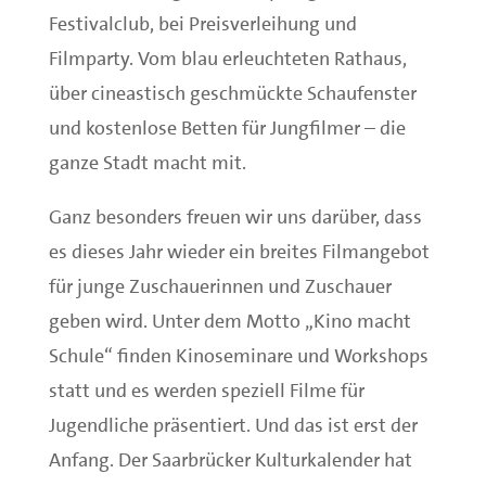
Festivalclub, bei Preisverleihung und
Filmparty. Vom blau erleuchteten Rathaus,
über cineastisch geschmückte Schaufenster
und kostenlose Betten für Jungfilmer – die
ganze Stadt macht mit.
Ganz besonders freuen wir uns darüber, dass
es dieses Jahr wieder ein breites Filmangebot
für junge Zuschauerinnen und Zuschauer
geben wird. Unter dem Motto „Kino macht
Schule“ finden Kinoseminare und Workshops
statt und es werden speziell Filme für
Jugendliche präsentiert. Und das ist erst der
Anfang. Der Saarbrücker Kulturkalender hat