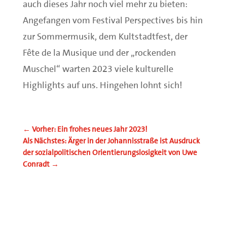
auch dieses Jahr noch viel mehr zu bieten:
Angefangen vom Festival Perspectives bis hin
zur Sommermusik, dem Kultstadtfest, der
Fête de la Musique und der „rockenden
Muschel“ warten 2023 viele kulturelle
Highlights auf uns. Hingehen lohnt sich!
←
Vorher: Ein frohes neues Jahr 2023!
Als Nächstes: Ärger in der Johannisstraße ist Ausdruck
der sozialpolitischen Orientierungslosigkeit von Uwe
Conradt
→