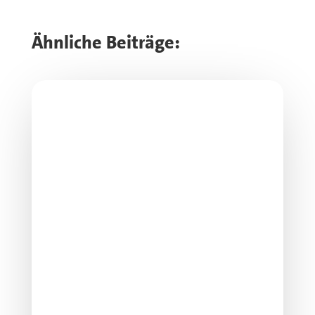
Ähnliche Beiträge: