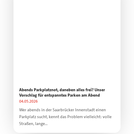
Abends Parkplatznot, daneben alles frei? Unser
Vorschlag für entspanntes Parken am Abend
04.05.2026
Wer abends in der Saarbrücker Innenstadt einen
Parkplatz sucht, kennt das Problem vielleicht: volle
Straßen, lange...