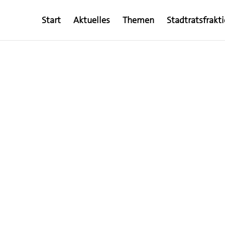
Start
Aktuelles
Themen
Stadtratsfrakt