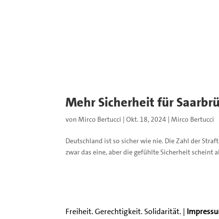
Mehr Sicherheit für Saarbr
von
Mirco Bertucci
|
Okt. 18, 2024
|
Mirco Bertucci
Deutschland ist so sicher wie nie. Die Zahl der Stra
zwar das eine, aber die gefühlte Sicherheit scheint 
Freiheit. Gerechtigkeit. Solidarität. |
Impress