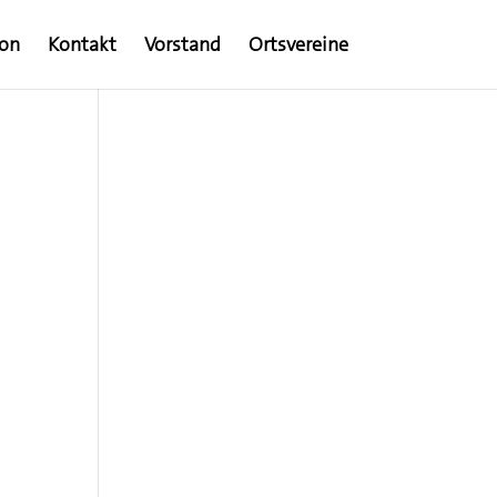
ion
Kontakt
Vorstand
Ortsvereine