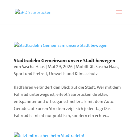
Stadtradeln: Gemeinsam unsere Stadt bewegen
von
Sascha Haas
|
Mai 29, 2026
|
Mobilität
,
Sascha Haas
,
Sport und Freizeit
,
Umwelt- und Klimaschutz
Radfahren verändert den Blick auf die Stadt. Wer mit dem
Fahrrad unterwegs ist, erlebt Saarbrücken direkter,
entspannter und oft sogar schneller als mit dem Auto.
Gerade auf kurzen Strecken zeigt sich jeden Tag: Das
Fahrrad ist nicht nur praktisch, sondern ein echter...