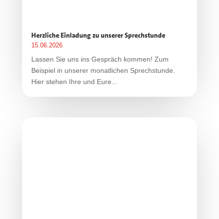
Herzliche Einladung zu unserer Sprechstunde
15.06.2026
Lassen Sie uns ins Gespräch kommen! Zum
Beispiel in unserer monatlichen Sprechstunde.
Hier stehen Ihre und Eure...