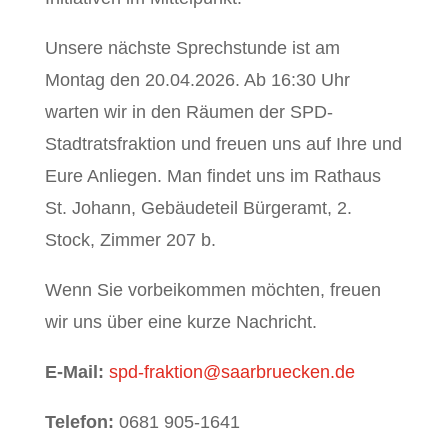
Unsere nächste Sprechstunde ist am
Montag den 20.04.2026. Ab 16:30 Uhr
warten wir in den Räumen der SPD-
Stadtratsfraktion und freuen uns auf Ihre und
Eure Anliegen. Man findet uns im Rathaus
St. Johann, Gebäudeteil Bürgeramt, 2.
Stock, Zimmer 207 b.
Wenn Sie vorbeikommen möchten, freuen
wir uns über eine kurze Nachricht.
E-Mail:
spd-fraktion@saarbruecken.de
Telefon:
0681 905-1641