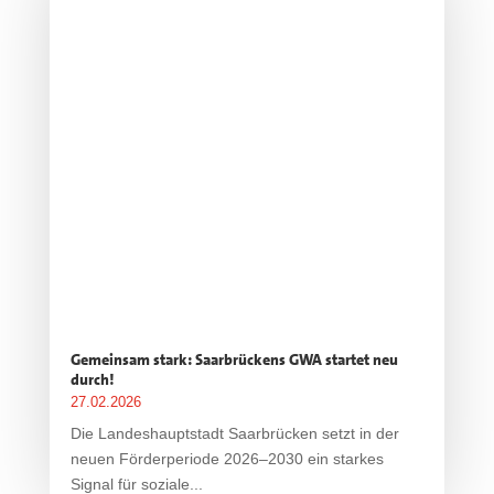
Gemeinsam stark: Saarbrückens GWA startet neu
durch!
27.02.2026
Die Landeshauptstadt Saarbrücken setzt in der
neuen Förderperiode 2026–2030 ein starkes
Signal für soziale...