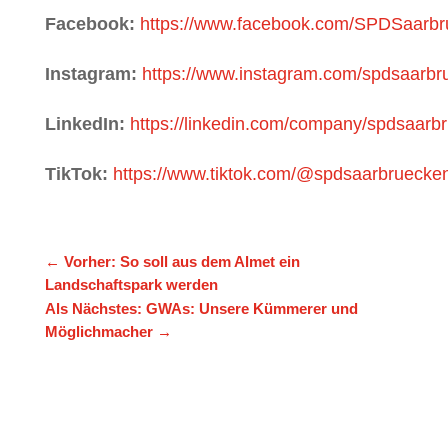
Facebook:
https://www.facebook.com/SPDSaarb
Instagram:
https://www.instagram.com/spdsaarbr
LinkedIn:
https://linkedin.com/company/spdsaarb
TikTok:
https://www.tiktok.com/@spdsaarbruecke
←
Vorher: So soll aus dem Almet ein
Landschaftspark werden
Als Nächstes: GWAs: Unsere Kümmerer und
Möglichmacher
→