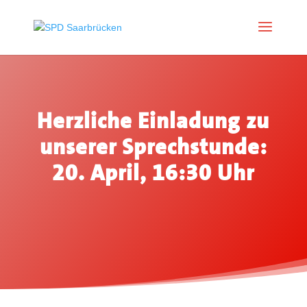
Herzliche Einladung zu
unserer Sprechstunde:
20. April, 16:30 Uhr