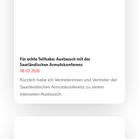
Für echte Teilhabe: Austausch mit der
Saarländischen Armutskonferenz
08.03.2026
Kürzlich habe ich Vertreterinnen und Vertreter der
Saarländischen Armutskonferenz zu einem
intensiven Austausch...