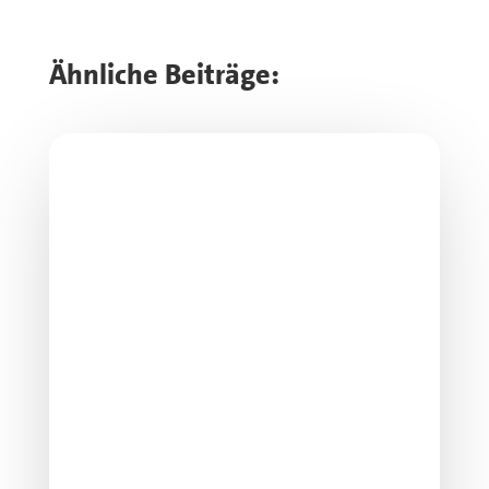
Ähnliche Beiträge: