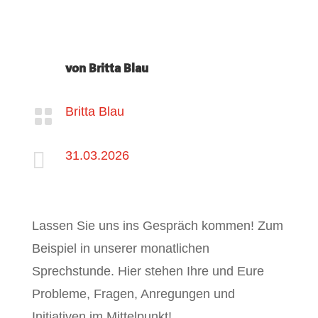
von
Britta Blau
Britta Blau


31.03.2026
Lassen Sie uns ins Gespräch kommen! Zum
Beispiel in unserer monatlichen
Sprechstunde. Hier stehen Ihre und Eure
Probleme, Fragen, Anregungen und
Initiativen im Mittelpunkt!