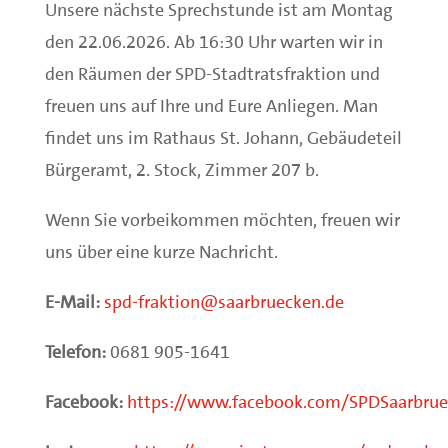
Unsere nächste Sprechstunde ist am Montag
den 22.06.2026. Ab 16:30 Uhr warten wir in
den Räumen der SPD-Stadtratsfraktion und
freuen uns auf Ihre und Eure Anliegen. Man
findet uns im Rathaus St. Johann, Gebäudeteil
Bürgeramt, 2. Stock, Zimmer 207 b.
Wenn Sie vorbeikommen möchten, freuen wir
uns über eine kurze Nachricht.
E-Mail:
spd-fraktion@saarbruecken.de
Telefon:
0681 905-1641
Facebook:
https://www.facebook.com/SPDSaarbru