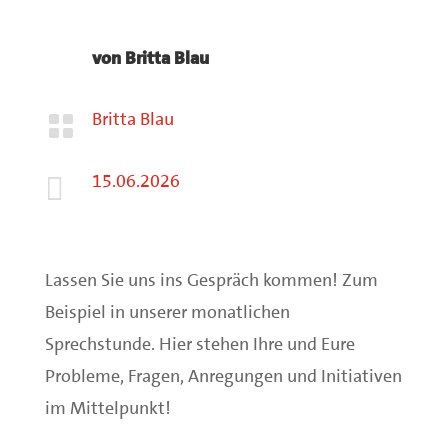
von
Britta Blau
Britta Blau

15.06.2026

Lassen Sie uns ins Gespräch kommen! Zum
Beispiel in unserer monatlichen
Sprechstunde. Hier stehen Ihre und Eure
Probleme, Fragen, Anregungen und Initiativen
im Mittelpunkt!