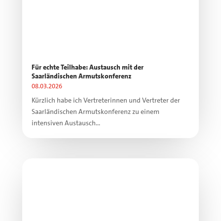
Für echte Teilhabe: Austausch mit der
Saarländischen Armutskonferenz
08.03.2026
Kürzlich habe ich Vertreterinnen und Vertreter der
Saarländischen Armutskonferenz zu einem
intensiven Austausch...