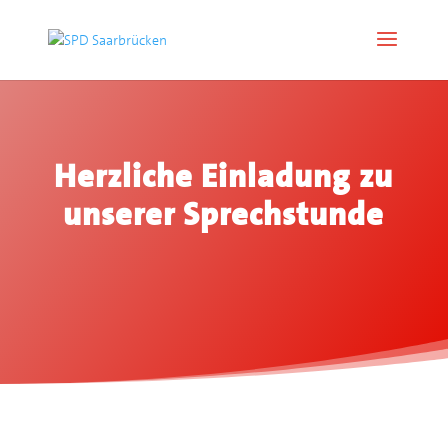
Herzliche Einladung zu
unserer Sprechstunde