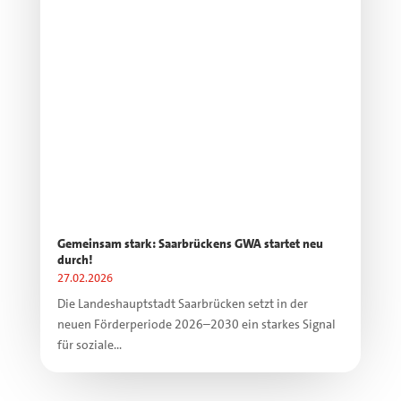
Gemeinsam stark: Saarbrückens GWA startet neu
durch!
27.02.2026
Die Landeshauptstadt Saarbrücken setzt in der
neuen Förderperiode 2026–2030 ein starkes Signal
für soziale...