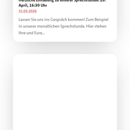
Herzliche Einladung zu unserer Sprechstunde: 20.
April, 16:30 Uhr
31.03.2026
Lassen Sie uns ins Gespräch kommen! Zum Beispiel
in unserer monatlichen Sprechstunde. Hier stehen
Ihre und Eure...