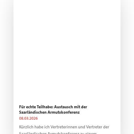
Für echte Teilhabe: Austausch mit der
Saarländischen Armutskonferenz
08.03.2026
Kürzlich habe ich Vertreterinnen und Vertreter der
Saarländischen Armutskonferenz zu einem