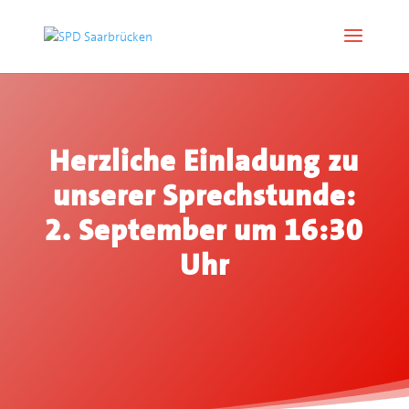
Herzliche Einladung zu
unserer Sprechstunde:
2. September um 16:30
Uhr