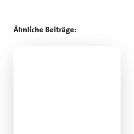
Ähnliche Beiträge: