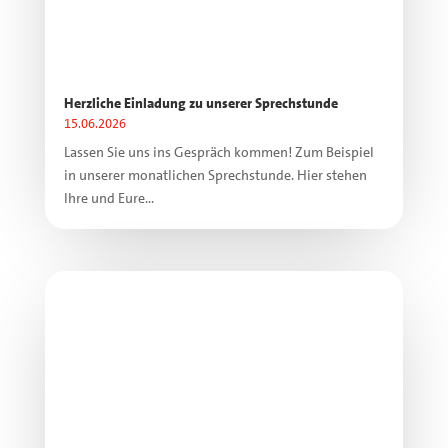
Herzliche Einladung zu unserer Sprechstunde
15.06.2026
Lassen Sie uns ins Gespräch kommen! Zum Beispiel
in unserer monatlichen Sprechstunde. Hier stehen
Ihre und Eure...