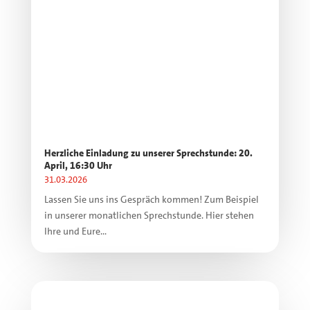
Herzliche Einladung zu unserer Sprechstunde: 20.
April, 16:30 Uhr
31.03.2026
Lassen Sie uns ins Gespräch kommen! Zum Beispiel
in unserer monatlichen Sprechstunde. Hier stehen
Ihre und Eure...