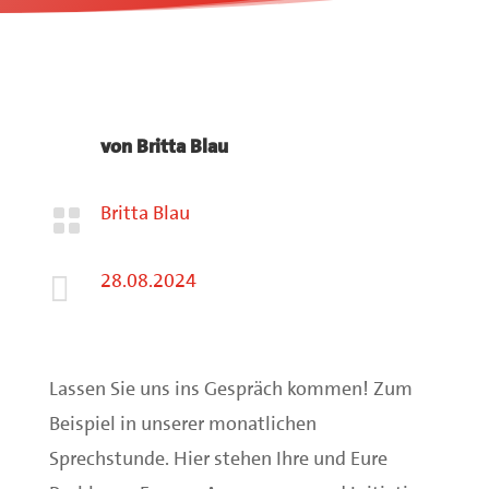
von
Britta Blau
Britta Blau

28.08.2024

Lassen Sie uns ins Gespräch kommen! Zum
Beispiel in unserer monatlichen
Sprechstunde. Hier stehen Ihre und Eure