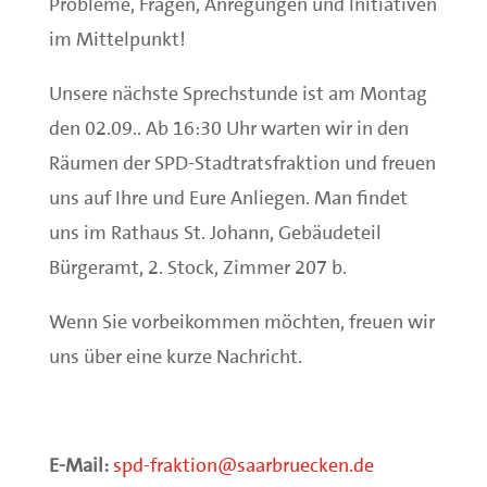
Probleme, Fragen, Anregungen und Initiativen
im Mittelpunkt!
Unsere nächste Sprechstunde ist am Montag
den 02.09.. Ab 16:30 Uhr warten wir in den
Räumen der SPD-Stadtratsfraktion und freuen
uns auf Ihre und Eure Anliegen. Man findet
uns im Rathaus St. Johann, Gebäudeteil
Bürgeramt, 2. Stock, Zimmer 207 b.
Wenn Sie vorbeikommen möchten, freuen wir
uns über eine kurze Nachricht.
E-Mail:
spd-fraktion@saarbruecken.de