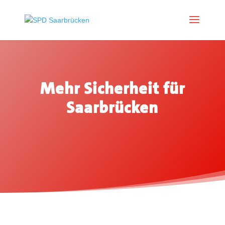
Mehr Sicherheit für
Saarbrücken