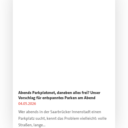
Abends Parkplatznot, daneben alles frei? Unser
Vorschlag für entspanntes Parken am Abend
04.05.2026
Wer abends in der Saarbrücker Innenstadt einen
Parkplatz sucht, kennt das Problem vielleicht: volle
Straßen, lange...