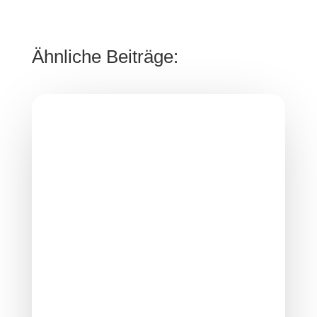
Ähnliche Beiträge: