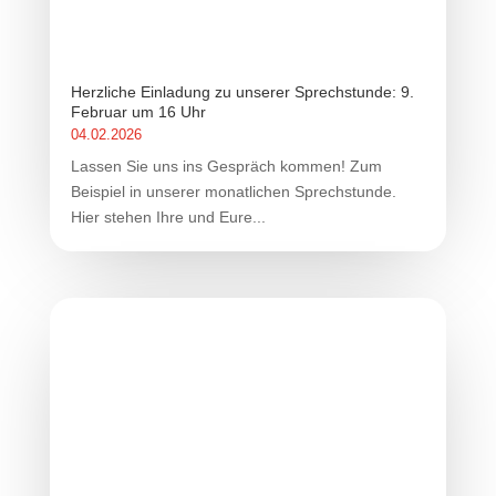
Herzliche Einladung zu unserer Sprechstunde: 9.
Februar um 16 Uhr
04.02.2026
Lassen Sie uns ins Gespräch kommen! Zum
Beispiel in unserer monatlichen Sprechstunde.
Hier stehen Ihre und Eure...