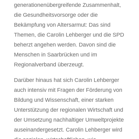
generationenübergreifende Zusammenhalt,
die Gesundheitsvorsorge oder die
Bekämpfung von Altersarmut: Das sind
Themen, die Carolin Lehberger und die SPD
beherzt angehen werden. Davon sind die
Menschen in Saarbrücken und im
Regionalverband überzeugt.
Darüber hinaus hat sich Carolin Lehberger
auch intensiv mit Fragen der Förderung von
Bildung und Wissenschaft, einer starken
Unterstützung der regionalen Wirtschaft und
der Umsetzung nachhaltiger Umweltprojekte
auseinandergesetzt. Carolin Lehberger wird