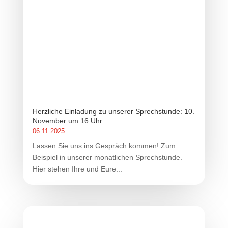
Herzliche Einladung zu unserer Sprechstunde: 10.
November um 16 Uhr
06.11.2025
Lassen Sie uns ins Gespräch kommen! Zum
Beispiel in unserer monatlichen Sprechstunde.
Hier stehen Ihre und Eure...