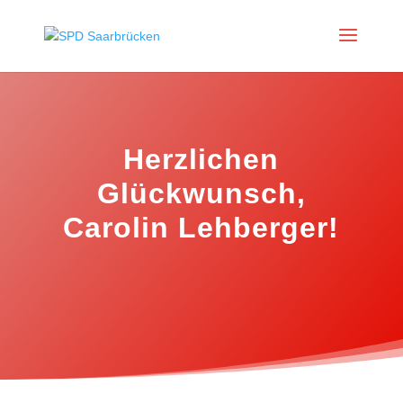
Herzlichen
Glückwunsch,
Carolin Lehberger!