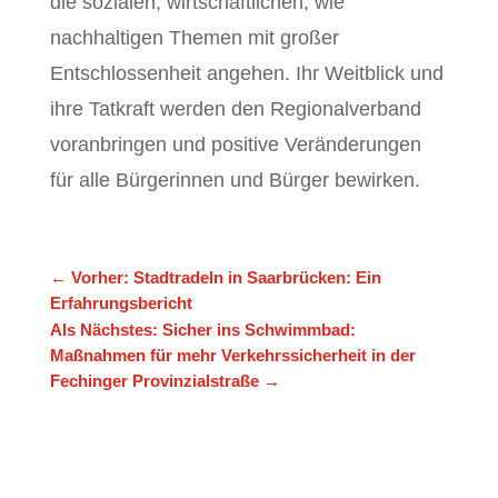
die sozialen, wirtschaftlichen, wie
nachhaltigen Themen mit großer
Entschlossenheit angehen. Ihr Weitblick und
ihre Tatkraft werden den Regionalverband
voranbringen und positive Veränderungen
für alle Bürgerinnen und Bürger bewirken.
←
Vorher: Stadtradeln in Saarbrücken: Ein
Erfahrungsbericht
Als Nächstes: Sicher ins Schwimmbad:
Maßnahmen für mehr Verkehrssicherheit in der
Fechinger Provinzialstraße
→