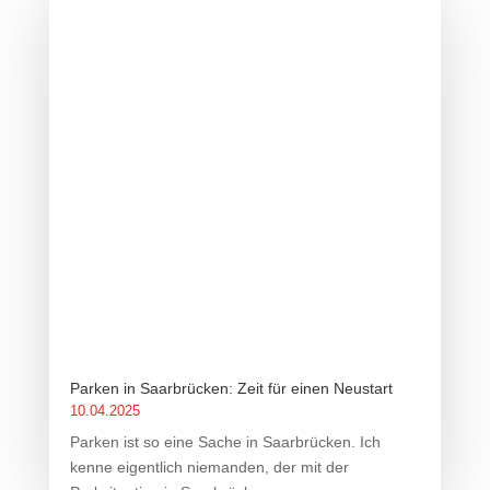
Parken in Saarbrücken: Zeit für einen Neustart
10.04.2025
Parken ist so eine Sache in Saarbrücken. Ich
kenne eigentlich niemanden, der mit der