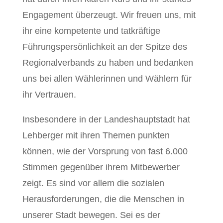
Engagement überzeugt. Wir freuen uns, mit
ihr eine kompetente und tatkräftige
Führungspersönlichkeit an der Spitze des
Regionalverbands zu haben und bedanken
uns bei allen Wählerinnen und Wählern für
ihr Vertrauen.
Insbesondere in der Landeshauptstadt hat
Lehberger mit ihren Themen punkten
können, wie der Vorsprung von fast 6.000
Stimmen gegenüber ihrem Mitbewerber
zeigt. Es sind vor allem die sozialen
Herausforderungen, die die Menschen in
unserer Stadt bewegen. Sei es der