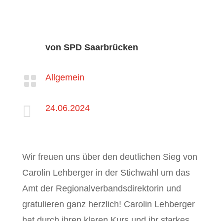
von SPD Saarbrücken
Allgemein


24.06.2024
Wir freuen uns über den deutlichen Sieg von
Carolin Lehberger in der Stichwahl um das
Amt der Regionalverbandsdirektorin und
gratulieren ganz herzlich! Carolin Lehberger
hat durch ihren klaren Kurs und ihr starkes