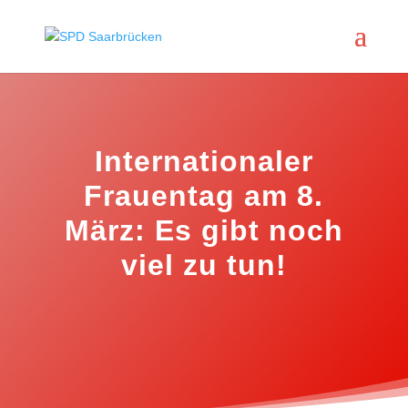
Internationaler
Frauentag am 8.
März: Es gibt noch
viel zu tun!