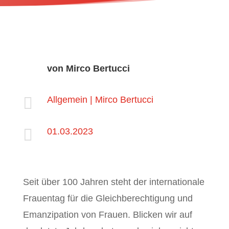
von
Mirco Bertucci

Allgemein
|
Mirco Bertucci

01.03.2023
Seit über 100 Jahren steht der internationale
Frauentag für die Gleichberechtigung und
Emanzipation von Frauen. Blicken wir auf