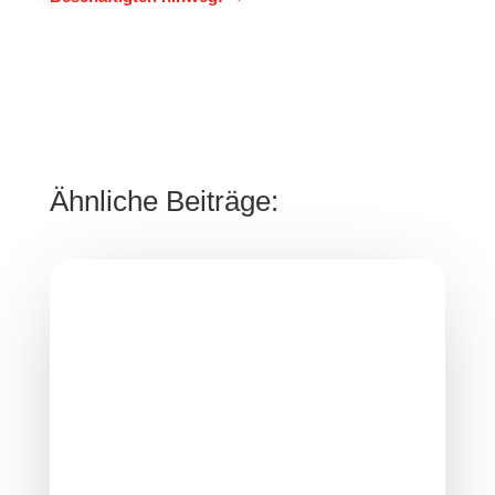
Ähnliche Beiträge: