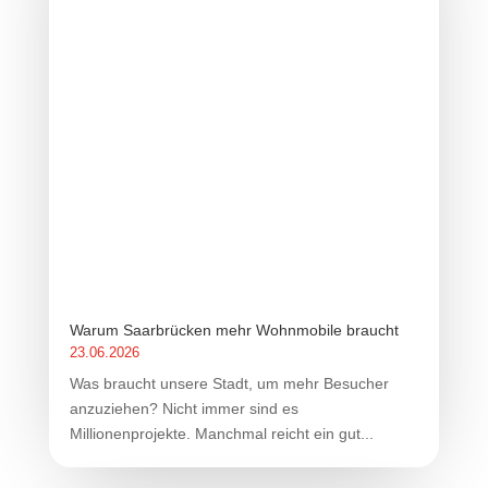
Warum Saarbrücken mehr Wohnmobile braucht
23.06.2026
Was braucht unsere Stadt, um mehr Besucher
anzuziehen? Nicht immer sind es
Millionenprojekte. Manchmal reicht ein gut...