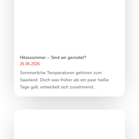
Hitzesommer – Sind wir gerüstet?
26.06.2026
Sommerliche Temperaturen gehören zum
Saarland. Doch was früher als ein paar heiße
Tage galt, entwickelt sich zunehmend...