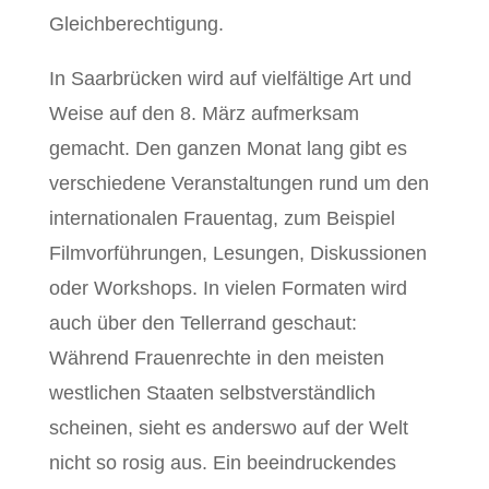
Gleichberechtigung.
In Saarbrücken wird auf vielfältige Art und
Weise auf den 8. März aufmerksam
gemacht. Den ganzen Monat lang gibt es
verschiedene Veranstaltungen rund um den
internationalen Frauentag, zum Beispiel
Filmvorführungen, Lesungen, Diskussionen
oder Workshops. In vielen Formaten wird
auch über den Tellerrand geschaut:
Während Frauenrechte in den meisten
westlichen Staaten selbstverständlich
scheinen, sieht es anderswo auf der Welt
nicht so rosig aus. Ein beeindruckendes