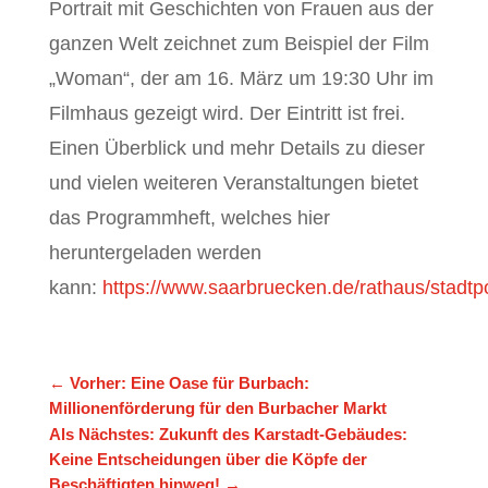
Portrait mit Geschichten von Frauen aus der
ganzen Welt zeichnet zum Beispiel der Film
„Woman“, der am 16. März um 19:30 Uhr im
Filmhaus gezeigt wird. Der Eintritt ist frei.
Einen Überblick und mehr Details zu dieser
und vielen weiteren Veranstaltungen bietet
das Programmheft, welches hier
heruntergeladen werden
kann:
https://www.saarbruecken.de/rathaus/stadtpo
←
Vorher: Eine Oase für Burbach:
Millionenförderung für den Burbacher Markt
Als Nächstes: Zukunft des Karstadt-Gebäudes:
Keine Entscheidungen über die Köpfe der
Beschäftigten hinweg!
→