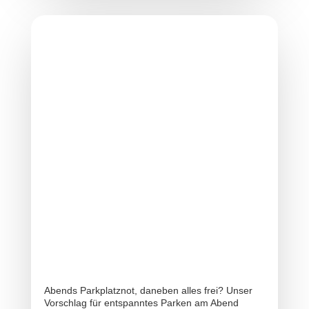
Abends Parkplatznot, daneben alles frei? Unser
Vorschlag für entspanntes Parken am Abend