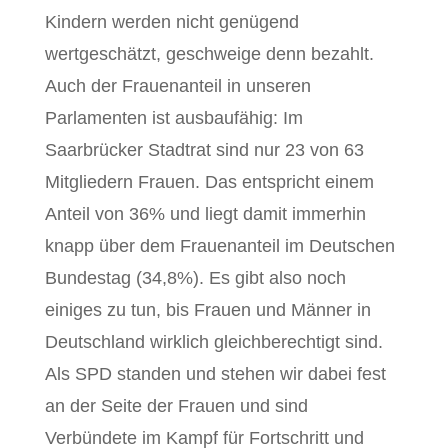
Kindern werden nicht genügend
wertgeschätzt, geschweige denn bezahlt.
Auch der Frauenanteil in unseren
Parlamenten ist ausbaufähig: Im
Saarbrücker Stadtrat sind nur 23 von 63
Mitgliedern Frauen. Das entspricht einem
Anteil von 36% und liegt damit immerhin
knapp über dem Frauenanteil im Deutschen
Bundestag (34,8%). Es gibt also noch
einiges zu tun, bis Frauen und Männer in
Deutschland wirklich gleichberechtigt sind.
Als SPD standen und stehen wir dabei fest
an der Seite der Frauen und sind
Verbündete im Kampf für Fortschritt und