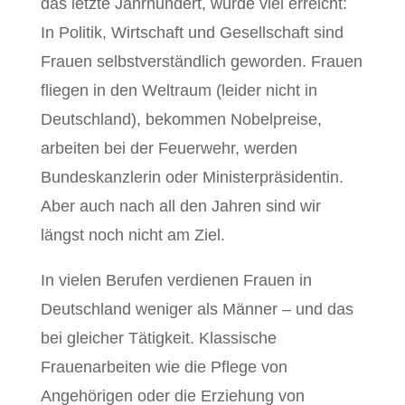
das letzte Jahrhundert, wurde viel erreicht:
In Politik, Wirtschaft und Gesellschaft sind
Frauen selbstverständlich geworden. Frauen
fliegen in den Weltraum (leider nicht in
Deutschland), bekommen Nobelpreise,
arbeiten bei der Feuerwehr, werden
Bundeskanzlerin oder Ministerpräsidentin.
Aber auch nach all den Jahren sind wir
längst noch nicht am Ziel.
In vielen Berufen verdienen Frauen in
Deutschland weniger als Männer – und das
bei gleicher Tätigkeit. Klassische
Frauenarbeiten wie die Pflege von
Angehörigen oder die Erziehung von