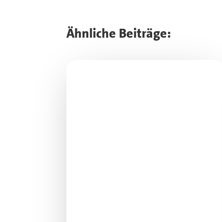
Ähnliche Beiträge: