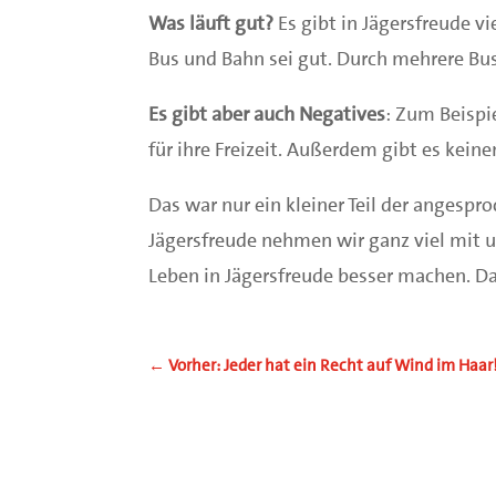
Was läuft gut?
Es gibt in Jägersfreude 
Bus und Bahn sei gut. Durch mehrere Bus
Es gibt aber auch Negatives
: Zum Beispi
für ihre Freizeit. Außerdem gibt es kein
Das war nur ein kleiner Teil der angesp
Jägersfreude nehmen wir ganz viel mit u
Leben in Jägersfreude besser machen. D
←
Vorher: Jeder hat ein Recht auf Wind im Haar