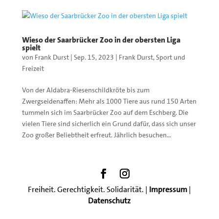
Wieso der Saarbrücker Zoo in der obersten Liga
spielt
von
Frank Durst
|
Sep. 15, 2023
|
Frank Durst
,
Sport und
Freizeit
Von der Aldabra-Riesenschildkröte bis zum
Zwergseidenaffen: Mehr als 1000 Tiere aus rund 150 Arten
tummeln sich im Saarbrücker Zoo auf dem Eschberg. Die
vielen Tiere sind sicherlich ein Grund dafür, dass sich unser
Zoo großer Beliebtheit erfreut. Jährlich besuchen...
Freiheit. Gerechtigkeit. Solidarität. |
Impressum
|
Datenschutz