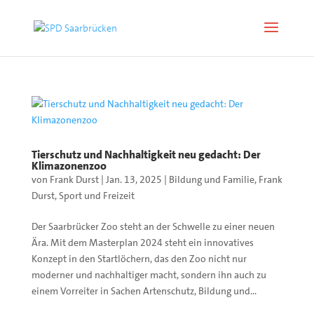
Tierschutz und Nachhaltigkeit neu gedacht: Der
Klimazonenzoo
von
Frank Durst
|
Jan. 13, 2025
|
Bildung und Familie
,
Frank
Durst
,
Sport und Freizeit
Der Saarbrücker Zoo steht an der Schwelle zu einer neuen
Ära. Mit dem Masterplan 2024 steht ein innovatives
Konzept in den Startlöchern, das den Zoo nicht nur
moderner und nachhaltiger macht, sondern ihn auch zu
einem Vorreiter in Sachen Artenschutz, Bildung und...