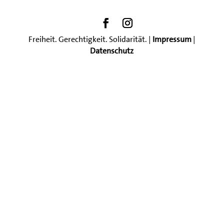
Freiheit. Gerechtigkeit. Solidarität. |
Impressum
|
Datenschutz