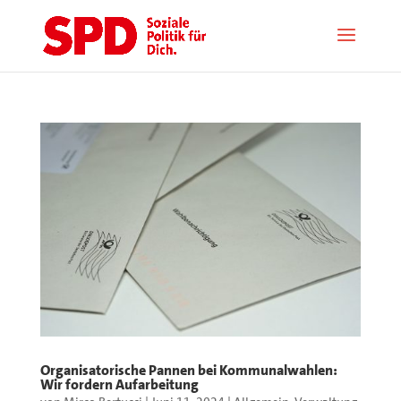
Organisatorische Pannen bei Kommunalwahlen:
Wir fordern Aufarbeitung