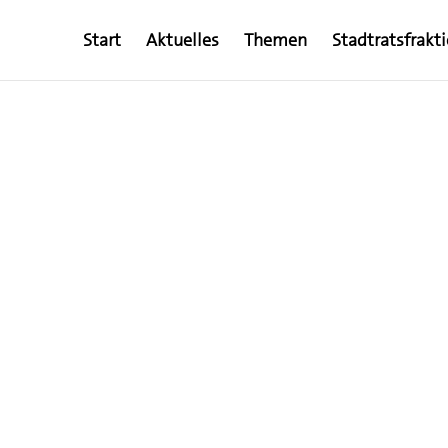
Start
Aktuelles
Themen
Stadtratsfrakt