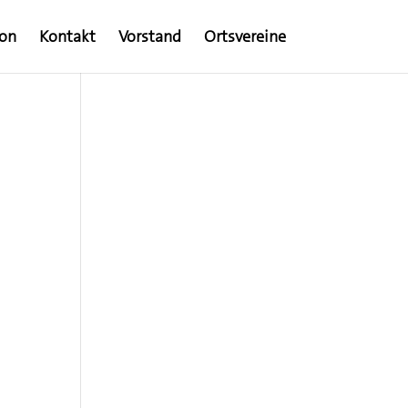
ion
Kontakt
Vorstand
Ortsvereine