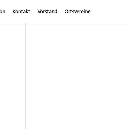
ion
Kontakt
Vorstand
Ortsvereine