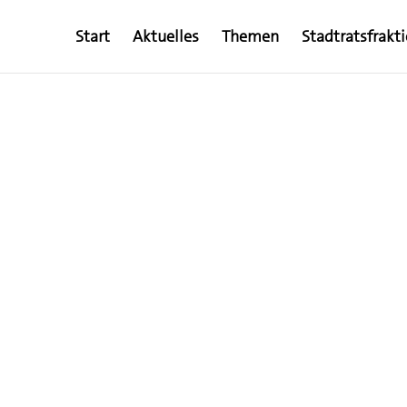
Start
Aktuelles
Themen
Stadtratsfrakt