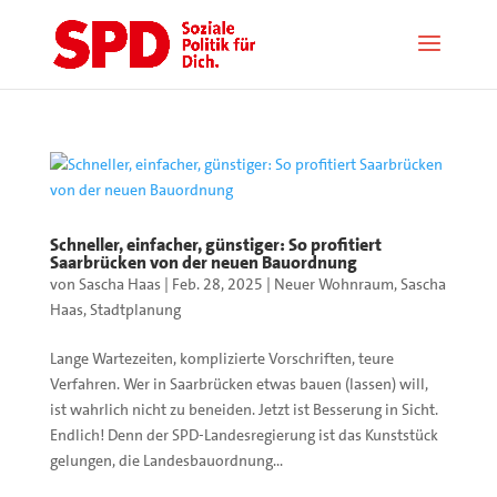
Schneller, einfacher, günstiger: So profitiert
Saarbrücken von der neuen Bauordnung
von
Sascha Haas
|
Feb. 28, 2025
|
Neuer Wohnraum
,
Sascha
Haas
,
Stadtplanung
Lange Wartezeiten, komplizierte Vorschriften, teure
Verfahren. Wer in Saarbrücken etwas bauen (lassen) will,
ist wahrlich nicht zu beneiden. Jetzt ist Besserung in Sicht.
Endlich! Denn der SPD-Landesregierung ist das Kunststück
gelungen, die Landesbauordnung...