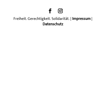
Freiheit. Gerechtigkeit. Solidarität. |
Impressum
|
Datenschutz