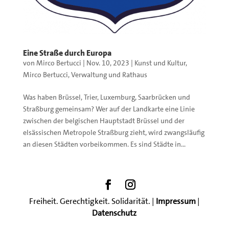
Eine Straße durch Europa
von
Mirco Bertucci
|
Nov. 10, 2023
|
Kunst und Kultur
,
Mirco Bertucci
,
Verwaltung und Rathaus
Was haben Brüssel, Trier, Luxemburg, Saarbrücken und
Straßburg gemeinsam? Wer auf der Landkarte eine Linie
zwischen der belgischen Hauptstadt Brüssel und der
elsässischen Metropole Straßburg zieht, wird zwangsläufig
an diesen Städten vorbeikommen. Es sind Städte in...
Freiheit. Gerechtigkeit. Solidarität. |
Impressum
|
Datenschutz