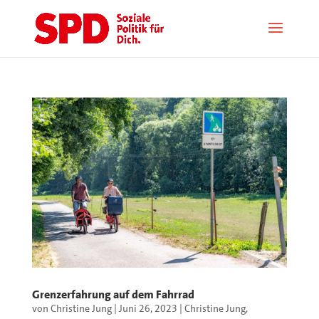
Grenzerfahrung auf dem Fahrrad
von
Christine Jung
|
Juni 26, 2023
|
Christine Jung
,