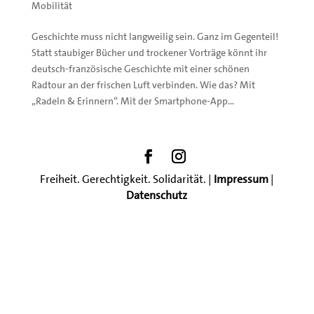
Mobilität
Geschichte muss nicht langweilig sein. Ganz im Gegenteil!
Statt staubiger Bücher und trockener Vorträge könnt ihr
deutsch-französische Geschichte mit einer schönen
Radtour an der frischen Luft verbinden. Wie das? Mit
„Radeln & Erinnern“. Mit der Smartphone-App...
Freiheit. Gerechtigkeit. Solidarität. |
Impressum
|
Datenschutz