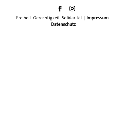
Freiheit. Gerechtigkeit. Solidarität. |
Impressum
|
Datenschutz