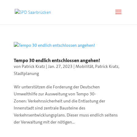
Tempo 30 endlich entschlossen angehen!
von
Patrick Kratz
|
Jan. 27, 2023
|
Mobilität
,
Patrick Kratz
,
Stadtplanung
Wir unterstützen die Forderung der Deutschen
Umwelthilfe zur Ausweitung von Tempo 30-
Zonen: Verkehrssicherheit und die Entlastung der
Innenstadt sind zentrale Bausteine des
Verkehrsentwicklungsplans. Dieser muss endlich seitens
der Verwaltung mit der nötigen...