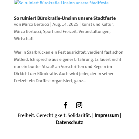
So ruiniert Bürokratie-Unsinn unsere Stadtfeste
von
Mirco Bertucci
|
Aug. 14, 2025
|
Kunst und Kultur
,
Mirco Bertucci
,
Sport und Freizeit
,
Veranstaltungen
,
Wirtschaft
Wer in Saarbrücken ein Fest ausrichtet, verdient fast schon
Mitleid. Ich spreche aus eigener Erfahrung. Es lauert nicht
nur ein bunter Strauß an Vorschriften und Regeln im
Dickicht der Bürokratie. Auch wird jeder, der in seiner
Freizeit ein Dorffest organisiert, ganz...
Freiheit. Gerechtigkeit. Solidarität. |
Impressum
|
Datenschutz