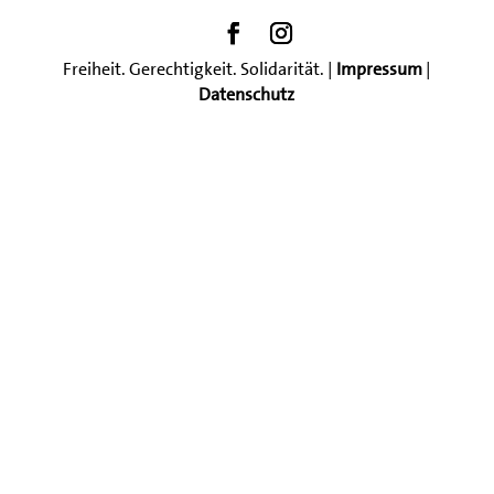
Freiheit. Gerechtigkeit. Solidarität. |
Impressum
|
Datenschutz