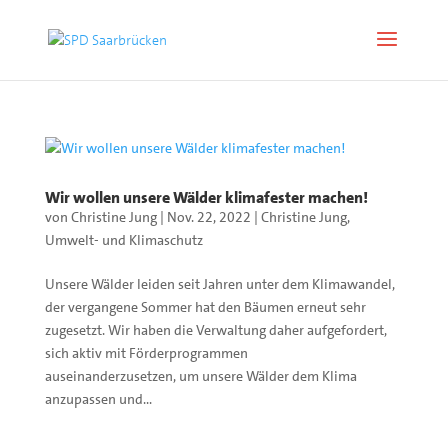
Wir wollen unsere Wälder klimafester machen!
von
Christine Jung
|
Nov. 22, 2022
|
Christine Jung
,
Umwelt- und Klimaschutz
Unsere Wälder leiden seit Jahren unter dem Klimawandel,
der vergangene Sommer hat den Bäumen erneut sehr
zugesetzt. Wir haben die Verwaltung daher aufgefordert,
sich aktiv mit Förderprogrammen
auseinanderzusetzen, um unsere Wälder dem Klima
anzupassen und...