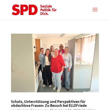
Schutz, Unterstützung und Perspektiven für
obdachlose Frauen: Zu Besuch bei ELLEFriede