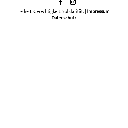
Freiheit. Gerechtigkeit. Solidarität. |
Impressum
|
Datenschutz