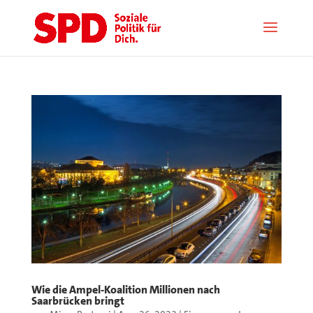
Wie die Ampel-Koalition Millionen nach
Saarbrücken bringt