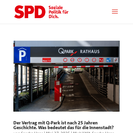
Der Vertrag mit Q-Park ist nach 25 Jahren
Geschichte. Was bedeutet das für die Innenstadt?