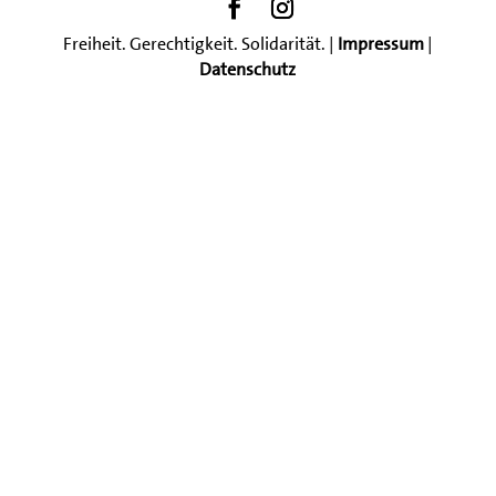
Freiheit. Gerechtigkeit. Solidarität. |
Impressum
|
Datenschutz