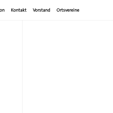
ion
Kontakt
Vorstand
Ortsvereine