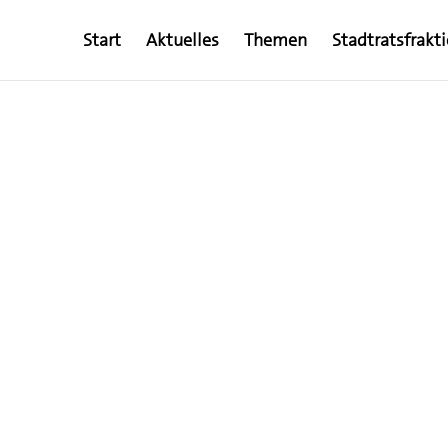
Start
Aktuelles
Themen
Stadtratsfrakt