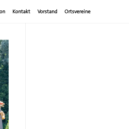
ion
Kontakt
Vorstand
Ortsvereine