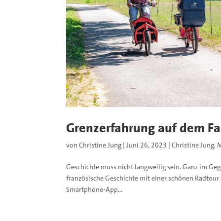
Grenzerfahrung auf dem Fa
von
Christine Jung
|
Juni 26, 2023
|
Christine Jung
,
M
Geschichte muss nicht langweilig sein. Ganz im Gege
französische Geschichte mit einer schönen Radtour a
Smartphone-App...