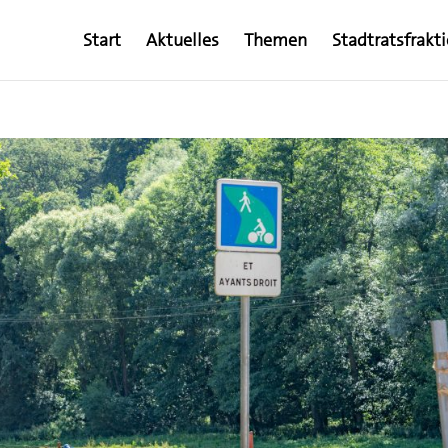
Start
Aktuelles
Themen
Stadtratsfrakt