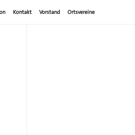
ion
Kontakt
Vorstand
Ortsvereine