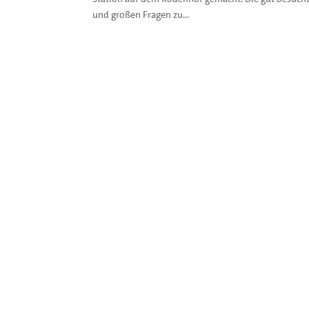
und großen Fragen zu...