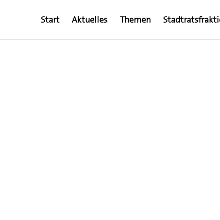
Start
Aktuelles
Themen
Stadtratsfrakt