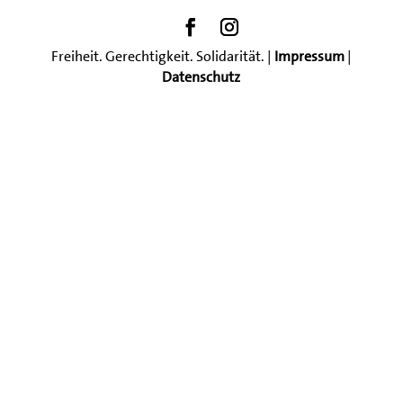
Freiheit. Gerechtigkeit. Solidarität. |
Impressum
|
Datenschutz