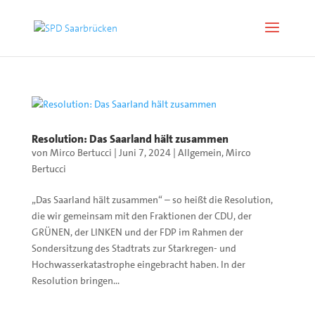
Resolution: Das Saarland hält zusammen
von
Mirco Bertucci
|
Juni 7, 2024
|
Allgemein
,
Mirco
Bertucci
„Das Saarland hält zusammen“ – so heißt die Resolution,
die wir gemeinsam mit den Fraktionen der CDU, der
GRÜNEN, der LINKEN und der FDP im Rahmen der
Sondersitzung des Stadtrats zur Starkregen- und
Hochwasserkatastrophe eingebracht haben. In der
Resolution bringen...