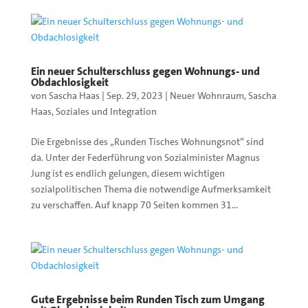
Ein neuer Schulterschluss gegen Wohnungs- und
Obdachlosigkeit
von
Sascha Haas
|
Sep. 29, 2023
|
Neuer Wohnraum
,
Sascha
Haas
,
Soziales und Integration
Die Ergebnisse des „Runden Tisches Wohnungsnot“ sind
da. Unter der Federführung von Sozialminister Magnus
Jung ist es endlich gelungen, diesem wichtigen
sozialpolitischen Thema die notwendige Aufmerksamkeit
zu verschaffen. Auf knapp 70 Seiten kommen 31...
Gute Ergebnisse beim Runden Tisch zum Umgang