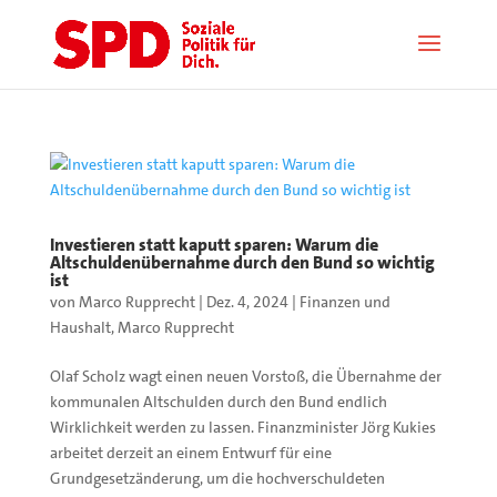
Investieren statt kaputt sparen: Warum die
Altschuldenübernahme durch den Bund so wichtig
ist
von
Marco Rupprecht
|
Dez. 4, 2024
|
Finanzen und
Haushalt
,
Marco Rupprecht
Olaf Scholz wagt einen neuen Vorstoß, die Übernahme der
kommunalen Altschulden durch den Bund endlich
Wirklichkeit werden zu lassen. Finanzminister Jörg Kukies
arbeitet derzeit an einem Entwurf für eine
Grundgesetzänderung, um die hochverschuldeten