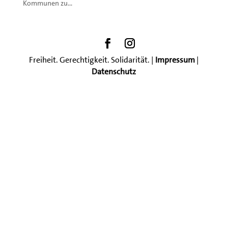
Kommunen zu...
Freiheit. Gerechtigkeit. Solidarität. |
Impressum
|
Datenschutz