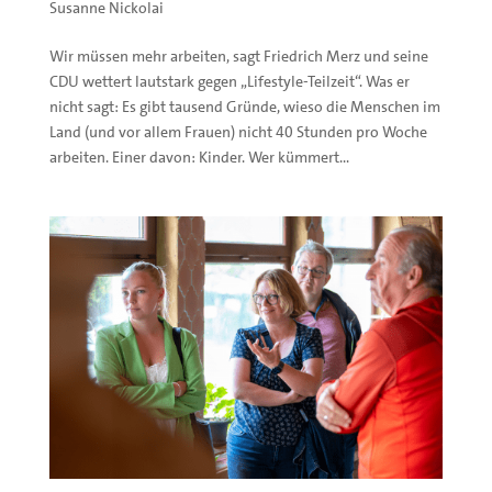
Susanne Nickolai
Wir müssen mehr arbeiten, sagt Friedrich Merz und seine
CDU wettert lautstark gegen „Lifestyle-Teilzeit“. Was er
nicht sagt: Es gibt tausend Gründe, wieso die Menschen im
Land (und vor allem Frauen) nicht 40 Stunden pro Woche
arbeiten. Einer davon: Kinder. Wer kümmert...