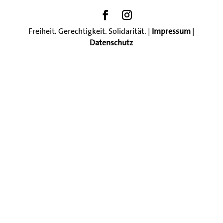
Freiheit. Gerechtigkeit. Solidarität. |
Impressum
|
Datenschutz