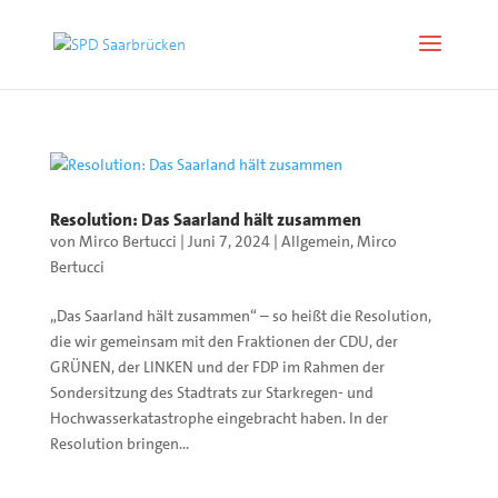
Resolution: Das Saarland hält zusammen
von
Mirco Bertucci
|
Juni 7, 2024
|
Allgemein
,
Mirco
Bertucci
„Das Saarland hält zusammen“ – so heißt die Resolution,
die wir gemeinsam mit den Fraktionen der CDU, der
GRÜNEN, der LINKEN und der FDP im Rahmen der
Sondersitzung des Stadtrats zur Starkregen- und
Hochwasserkatastrophe eingebracht haben. In der
Resolution bringen...