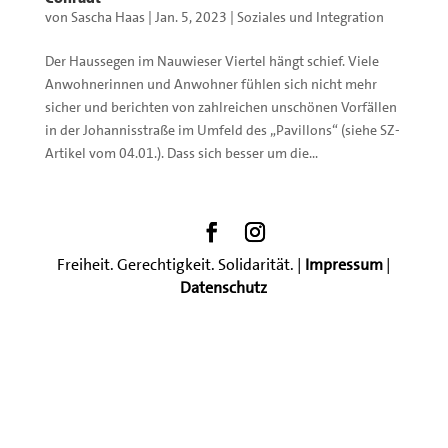
von
Sascha Haas
|
Jan. 5, 2023
|
Soziales und Integration
Der Haussegen im Nauwieser Viertel hängt schief. Viele
Anwohnerinnen und Anwohner fühlen sich nicht mehr
sicher und berichten von zahlreichen unschönen Vorfällen
in der Johannisstraße im Umfeld des „Pavillons“ (siehe SZ-
Artikel vom 04.01.). Dass sich besser um die...
Freiheit. Gerechtigkeit. Solidarität. |
Impressum
|
Datenschutz