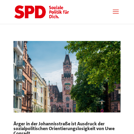
Ärger in der Johannisstraße ist Ausdruck der
sozialpolitischen Orientierungslosigkeit von Uwe
Conradt