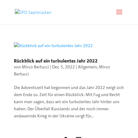
Rückblick auf ein turbulentes Jahr 2022
von
Mirco Bertucci
|
Dez. 5, 2022
|
Allgemein
,
Mirco
Bertucci
Die Adventszeit hat begonnen und das Jahr 2022 neigt sich
dem Ende zu. Zeit für einen Rückblick: Mit Fug und Recht
kann man sagen, dass wir ein turbulentes Jahr hinter uns
haben. Der Überfall Russlands und der noch immer
andauernde Krieg in der Ukraine sorgt für...