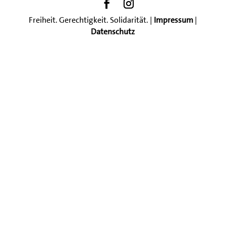
Freiheit. Gerechtigkeit. Solidarität. |
Impressum
|
Datenschutz