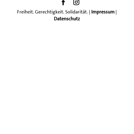
Freiheit. Gerechtigkeit. Solidarität. |
Impressum
|
Datenschutz