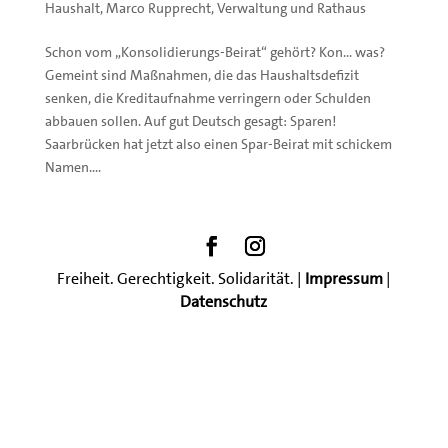
Haushalt
,
Marco Rupprecht
,
Verwaltung und Rathaus
Schon vom „Konsolidierungs-Beirat“ gehört? Kon… was?
Gemeint sind Maßnahmen, die das Haushaltsdefizit
senken, die Kreditaufnahme verringern oder Schulden
abbauen sollen. Auf gut Deutsch gesagt: Sparen!
Saarbrücken hat jetzt also einen Spar-Beirat mit schickem
Namen....
Freiheit. Gerechtigkeit. Solidarität. |
Impressum
|
Datenschutz