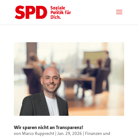
Wir sparen nicht an Transparenz!
von
Marco Rupprecht
|
Jan. 29, 2026
|
Finanzen und