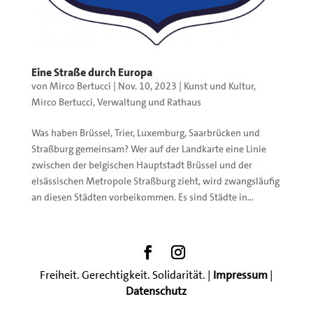
Eine Straße durch Europa
von
Mirco Bertucci
|
Nov. 10, 2023
|
Kunst und Kultur
,
Mirco Bertucci
,
Verwaltung und Rathaus
Was haben Brüssel, Trier, Luxemburg, Saarbrücken und
Straßburg gemeinsam? Wer auf der Landkarte eine Linie
zwischen der belgischen Hauptstadt Brüssel und der
elsässischen Metropole Straßburg zieht, wird zwangsläufig
an diesen Städten vorbeikommen. Es sind Städte in...
Freiheit. Gerechtigkeit. Solidarität. |
Impressum
|
Datenschutz