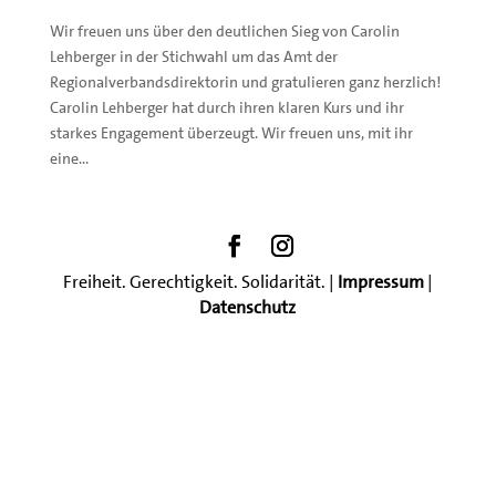
Wir freuen uns über den deutlichen Sieg von Carolin
Lehberger in der Stichwahl um das Amt der
Regionalverbandsdirektorin und gratulieren ganz herzlich!
Carolin Lehberger hat durch ihren klaren Kurs und ihr
starkes Engagement überzeugt. Wir freuen uns, mit ihr
eine...
Freiheit. Gerechtigkeit. Solidarität. |
Impressum
|
Datenschutz