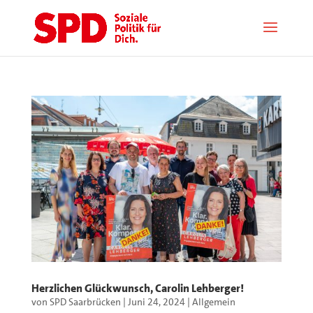
Herzlichen Glückwunsch, Carolin Lehberger!
von
SPD Saarbrücken
|
Juni 24, 2024
|
Allgemein