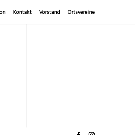
ion
Kontakt
Vorstand
Ortsvereine
m